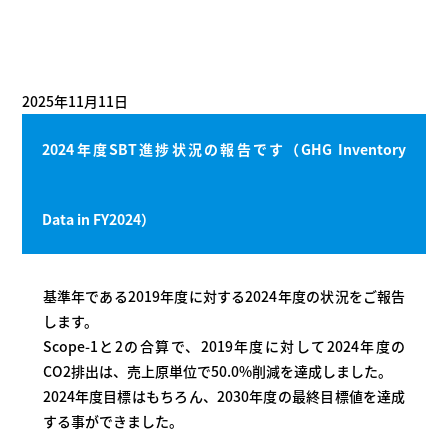
2025年11月11日
2024年度SBT進捗状況の報告です（GHG Inventory
Data in FY2024）
基準年である2019年度に対する2024年度の状況をご報告
します。
Scope-1と2の合算で、2019年度に対して2024年度の
CO2排出は、売上原単位で50.0%削減を達成しました。
2024年度目標はもちろん、2030年度の最終目標値を達成
する事ができました。