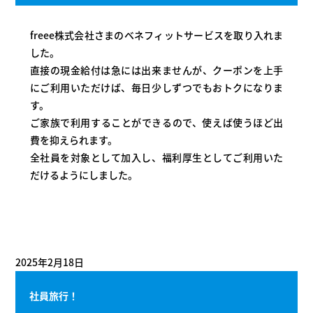
freee株式会社さまのベネフィットサービスを取り入れま
した。
直接の現金給付は急には出来ませんが、クーポンを上手
にご利用いただけば、毎日少しずつでもおトクになりま
す。
ご家族で利用することができるので、使えば使うほど出
費を抑えられます。
全社員を対象として加入し、福利厚生としてご利用いた
だけるようにしました。
2025年2月18日
社員旅行！