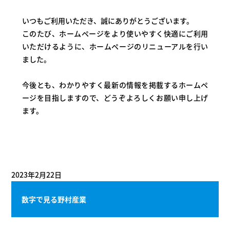
いつもご利用いただき、誠にありがとうございます。
このたび、ホームページをより使いやすく快適にご利用
いただけるように、ホームページのリニューアルを行い
ました。
今後とも、わかりやすく最新の情報を掲載するホームペ
ージを目指しますので、どうぞよろしくお願い申し上げ
ます。
2023年2月22日
数字で見る野村産業