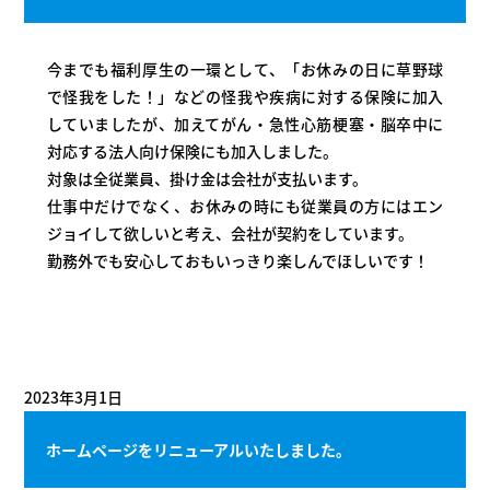
今までも福利厚生の一環として、「お休みの日に草野球
で怪我をした！」などの怪我や疾病に対する保険に加入
していましたが、加えてがん・急性心筋梗塞・脳卒中に
対応する法人向け保険にも加入しました。
対象は全従業員、掛け金は会社が支払います。
仕事中だけでなく、お休みの時にも従業員の方にはエン
ジョイして欲しいと考え、会社が契約をしています。
勤務外でも安心しておもいっきり楽しんでほしいです！
2023年3月1日
ホームページをリニューアルいたしました。