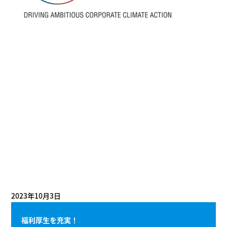
2023年10月3日
福利厚生を充実！