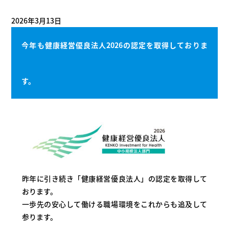
2026年3月13日
今年も健康経営優良法人2026の認定を取得しておりま
す。
昨年に引き続き「健康経営優良法人」の認定を取得して
おります。
一歩先の安心して働ける職場環境をこれからも追及して
参ります。