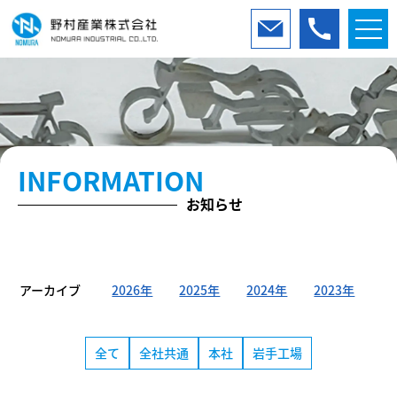
INFORMATION
お知らせ
アーカイブ
2026年
2025年
2024年
2023年
全て
全社共通
本社
岩手工場